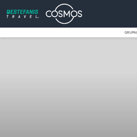
GRUPA