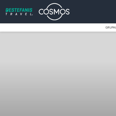
GRUPA