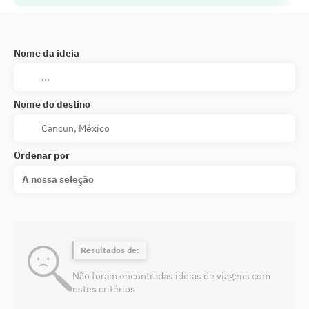
Nome da ideia
Nome do destino
Ordenar por
A nossa seleção
Resultados de:
Não foram encontradas ideias de viagens com
estes critérios