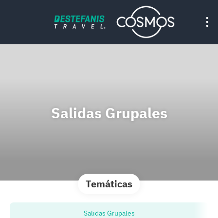
Salidas Grupales
Temáticas
Salidas Grupales