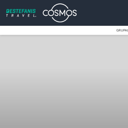
GRUPA