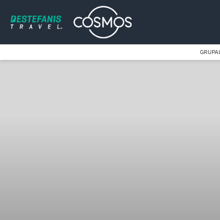
GRUPA