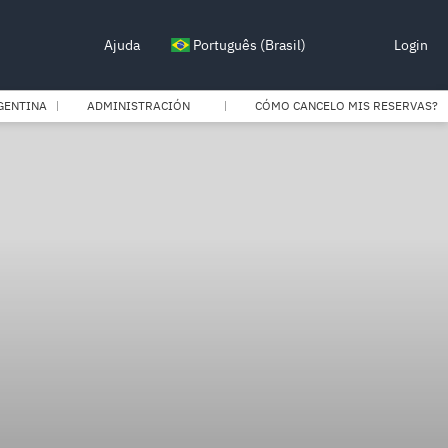
Ajuda
Português (Brasil)
Login
GENTINA
ADMINISTRACIÓN
CÓMO CANCELO MIS RESERVAS?