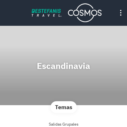
Escandinavia
Temas
Salidas Grupales