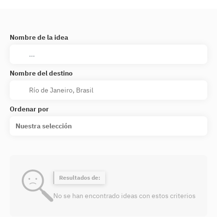
Nombre de la idea
Nombre del destino
Ordenar por
Nuestra selección
Resultados de:
No se han encontrado ideas con estos criterios