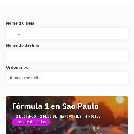
Nome da ideia
Nome do destino
Ordenar por
A nossa seleção
Fórmula 1 en Sao Paulo
1 DESTINOS
1 REDE DE TRANSPORTES
4 NOITES
Pacote de Férias