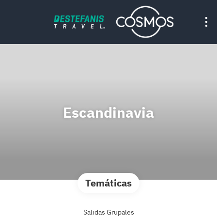
Escandinavia
Temáticas
Salidas Grupales