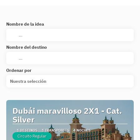
Nombre de la idea
Nombre del destino
Ordenar por
Nuestra selección
Dubái maravilloso 2X1 - Cat.
Silver
1 DESTINOS
1 TRANSPORTES
4 NOCHES
Circuito Regular