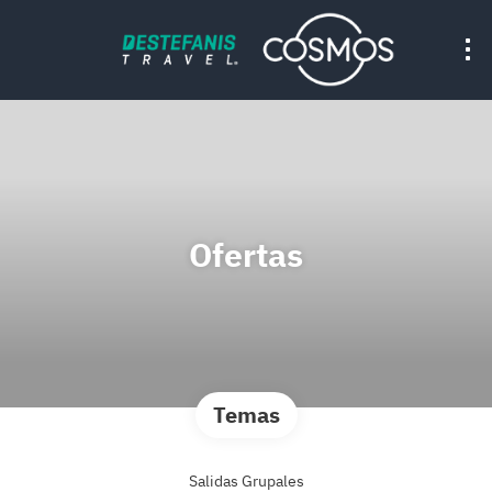
Ofertas
Temas
Salidas Grupales