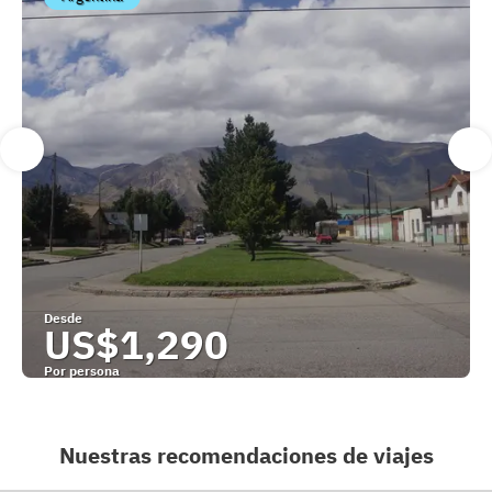
Desde
US$1,290
Por persona
Ver
Nuestras recomendaciones de viajes