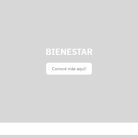
BIENESTAR
Conocé más aquí!