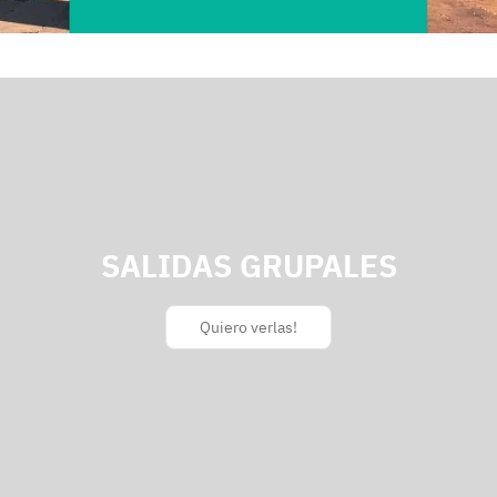
SALIDAS GRUPALES
Quiero verlas!