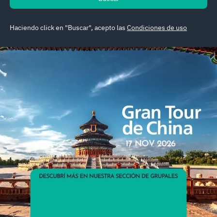
Haciendo click en "Buscar", acepto las
Condiciones de uso